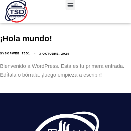
¡Hola mundo!
SYSOPWEB_T5D1
3 OCTUBRE, 2024
Bienvenido a WordPress. Esta es tu primera entrada.
Edítala o bórrala, ¡luego empieza a escribir!