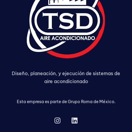
Diseño, planeación, y ejecución de sistemas de
aire acondicionado
Esta empresa es parte de Grupo Roma de México.